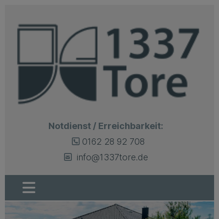
Notdienst / Erreichbarkeit:
0162 28 92 708
info@1337tore.de