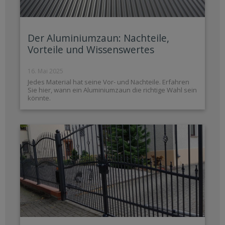
Der Aluminiumzaun: Nachteile,
Vorteile und Wissenswertes
16. Mai 2025
Jedes Material hat seine Vor- und Nachteile. Erfahren
Sie hier, wann ein Aluminiumzaun die richtige Wahl sein
könnte.