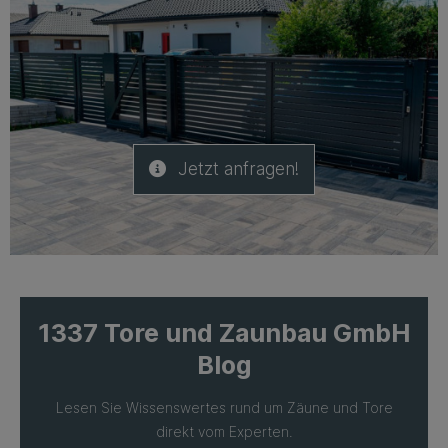
Jetzt anfragen!
1337 Tore und Zaunbau GmbH
Blog
Lesen Sie Wissenswertes rund um Zäune und Tore
direkt vom Experten.