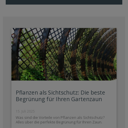
Pflanzen als Sichtschutz: Die beste
Begrünung für Ihren Gartenzaun
15. Juli 2025
Was sind die Vorteile von Pflanzen als Sichtschutz?
Alles über die perfekte Begrünung für Ihren Zaun.