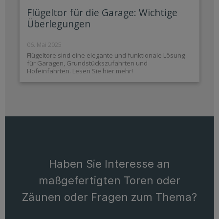
Flügeltor für die Garage: Wichtige
Überlegungen
06. Mai 2025
Flügeltore sind eine elegante und funktionale Lösung
für Garagen, Grundstückszufahrten und
Hofeinfahrten. Lesen Sie hier mehr!
Haben Sie Interesse an
maßgefertigten Toren oder
Zäunen oder Fragen zum Thema?