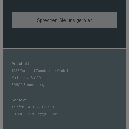
Sprechen Sie uns gern an
Anschrift
1337 Tore und Zauntechnik GmbH
Karl-Kruse-Str. 20
30952 Ronnenberg
Kontakt
Telefon:
+491622892708
E-Mail:
1337tore@gmail.com